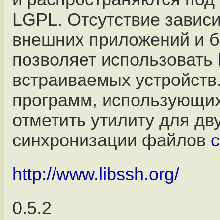
LGPL. Отсутствие зависи
внешних приложений и б
позволяет использовать l
встраиваемых устройств
программ, использующих
отметить утилиту для дв
синхронизации файлов
c
http://www.libssh.org/
0.5.2