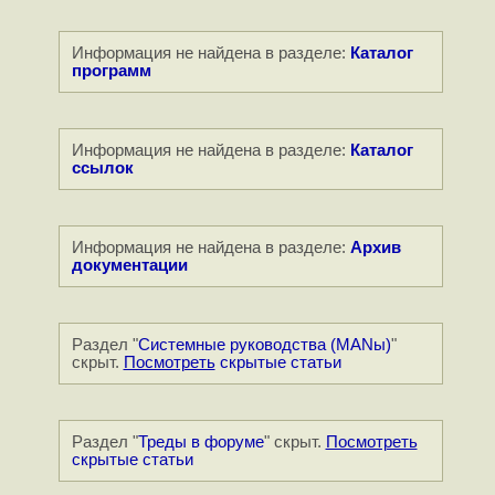
Информация не найдена в разделе:
Каталог
программ
Информация не найдена в разделе:
Каталог
ссылок
Информация не найдена в разделе:
Архив
документации
Раздел "
Системные руководства (MANы)
"
скрыт.
Посмотреть
скрытые статьи
Раздел "
Треды в форуме
" скрыт.
Посмотреть
скрытые статьи