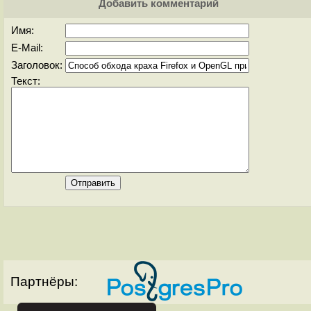
Добавить комментарий
Имя:
E-Mail:
Заголовок:
Текст:
Партнёры: