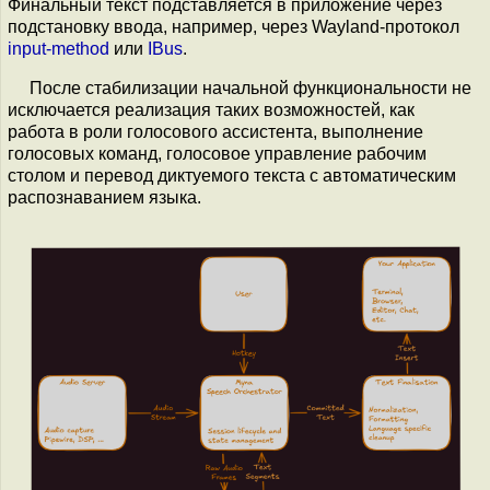
Финальный текст подставляется в приложение через
подстановку ввода, например, через Wayland-протокол
input-method
или
IBus
.
После стабилизации начальной функциональности не
исключается реализация таких возможностей, как
работа в роли голосового ассистента, выполнение
голосовых команд, голосовое управление рабочим
столом и перевод диктуемого текста с автоматическим
распознаванием языка.