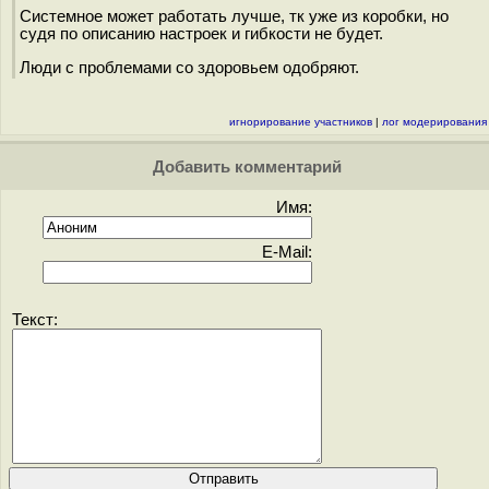
Системное может работать лучше, тк уже из коробки, но
судя по описанию настроек и гибкости не будет.
Люди с проблемами со здоровьем одобряют.
игнорирование участников
|
лог модерирования
Добавить комментарий
Имя:
E-Mail:
Текст: