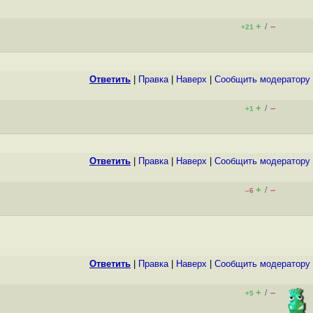
+
–
/
+21
Ответить
|
Правка
|
Наверх
|
Cообщить модератору
+
–
/
+1
Ответить
|
Правка
|
Наверх
|
Cообщить модератору
+
–
/
–6
Ответить
|
Правка
|
Наверх
|
Cообщить модератору
+
–
/
+5