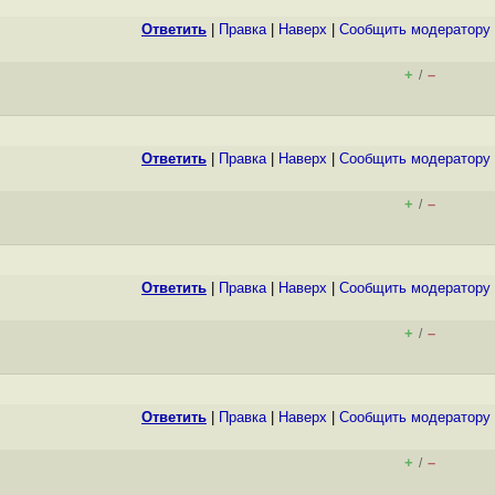
Ответить
|
Правка
|
Наверх
|
Cообщить модератору
+
–
/
Ответить
|
Правка
|
Наверх
|
Cообщить модератору
+
–
/
Ответить
|
Правка
|
Наверх
|
Cообщить модератору
+
–
/
Ответить
|
Правка
|
Наверх
|
Cообщить модератору
+
–
/