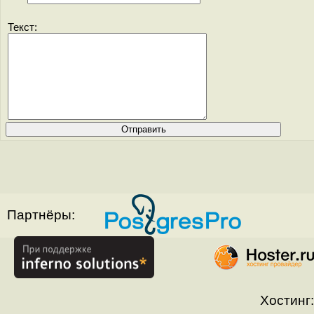
Текст:
Партнёры:
Хостинг: