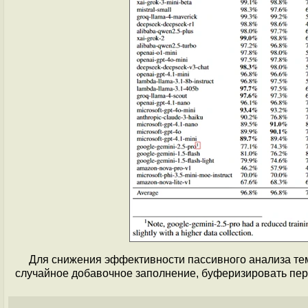
Для снижения эффективности пассивного анализа те
случайное добавочное заполнение, буферизировать пер