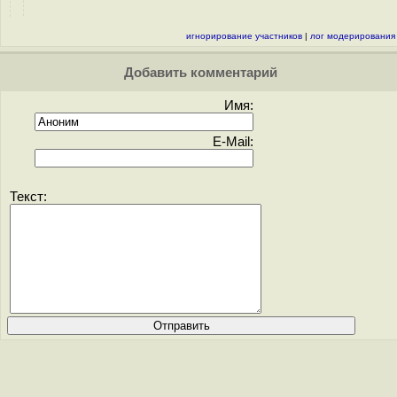
игнорирование участников
|
лог модерирования
Добавить комментарий
Имя:
E-Mail:
Текст: