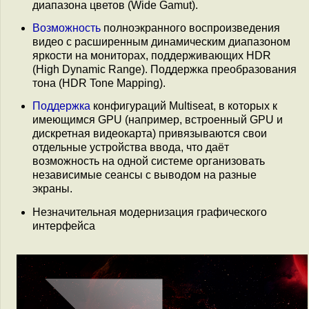
диапазона цветов (Wide Gamut).
Возможность
полноэкранного воспроизведения
видео с расширенным динамическим диапазоном
яркости на мониторах, поддерживающих HDR
(High Dynamic Range). Поддержка преобразования
тона (HDR Tone Mapping).
Поддержка
конфигураций Multiseat, в которых к
имеющимся GPU (например, встроенный GPU и
дискретная видеокарта) привязываются свои
отдельные устройства ввода, что даёт
возможность на одной системе организовать
независимые сеансы с выводом на разные
экраны.
Незначительная модернизация графического
интерфейса