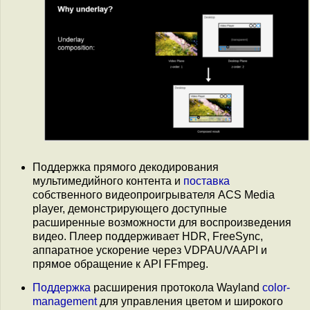
Поддержка прямого декодирования
мультимедийного контента и
поставка
собственного видеопроигрывателя ACS Media
player, демонстрирующего доступные
расширенные возможности для воспроизведения
видео. Плеер поддерживает HDR, FreeSync,
аппаратное ускорение через VDPAU/VAAPI и
прямое обращение к API FFmpeg.
Поддержка
расширения протокола Wayland
color-
management
для управления цветом и широкого