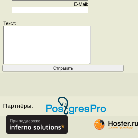
E-Mail:
Текст:
Партнёры: