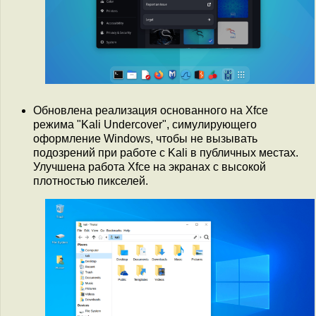
Обновлена реализация основанного на Xfce
режима "Kali Undercover", симулирующего
оформление Windows, чтобы не вызывать
подозрений при работе с Kali в публичных местах.
Улучшена работа Xfce на экранах с высокой
плотностью пикселей.