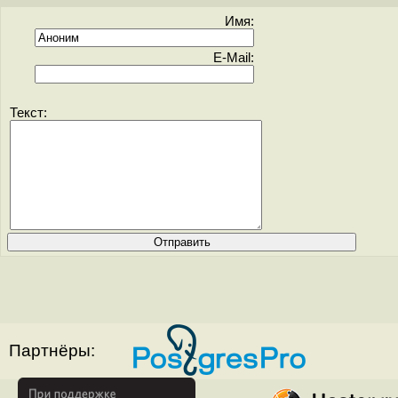
Имя:
E-Mail:
Текст:
Партнёры: