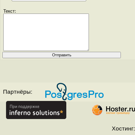
Текст:
Партнёры:
Хостинг: