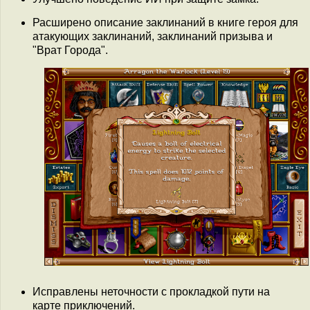
Расширено описание заклинаний в книге героя для
атакующих заклинаний, заклинаний призыва и
"Врат Города".
Исправлены неточности с прокладкой пути на
карте приключений.