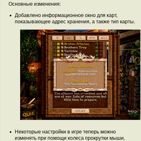
Основные изменения:
Добавлено информационное окно для карт,
показывающее адрес хранения, а также тип карты.
Некоторые настройки в игре теперь можно
изменять при помощи колеса прокрутки мыши.