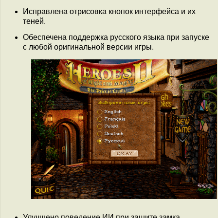
Исправлена отрисовка кнопок интерфейса и их
теней.
Обеспечена поддержка русского языка при запуске
с любой оригинальной версии игры.
Улучшено поведение ИИ при защите замка.