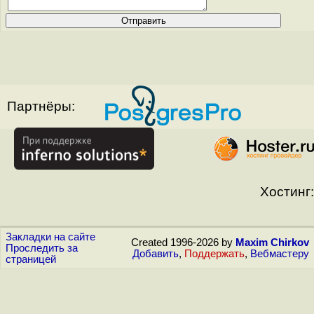
Партнёры:
Хостинг:
Закладки на сайте
Created 1996-2026 by
Maxim Chirkov
Проследить за
Добавить
,
Поддержать
,
Вебмастеру
страницей