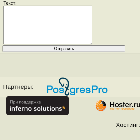
Текст:
Партнёры:
Хостинг: