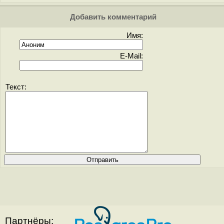
Добавить комментарий
Имя:
E-Mail:
Текст:
Партнёры: