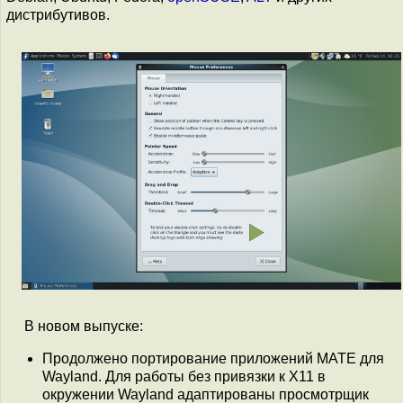
дистрибутивов.
В новом выпуске:
Продолжено портирование приложений MATE для
Wayland. Для работы без привязки к X11 в
окружении Wayland адаптированы просмотрщик