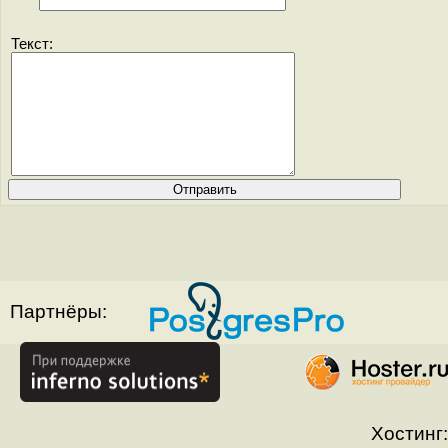
Текст:
Партнёры:
Хостинг: