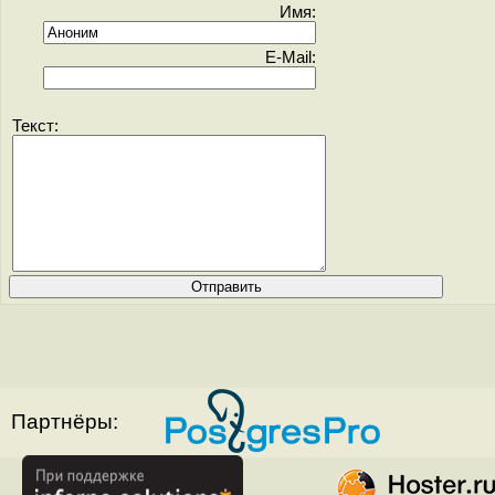
Имя:
E-Mail:
Текст:
Партнёры: