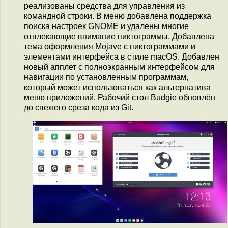
реализованы средства для управления из
командной строки. В меню добавлена поддержка
поиска настроек GNOME и удалены многие
отвлекающие внимание пиктограммы. Добавлена
тема оформления Mojave с пиктограммами и
элементами интерфейса в стиле macOS. Добавлен
новый апплет с полноэкранным интерфейсом для
навигации по установленным программам,
который может использоваться как альтернатива
меню приложений. Рабочий стол Budgie обновлён
до свежего среза кода из Git.