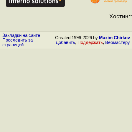
Хостинг:
Закладки на сайте
Created 1996-2026 by
Maxim Chirkov
Проследить за
Добавить
,
Поддержать
,
Вебмастеру
страницей