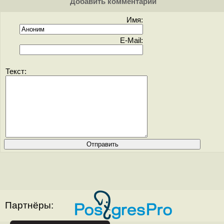
Добавить комментарий
Имя:
E-Mail:
Текст:
Партнёры: