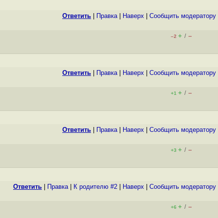
Ответить
|
Правка
|
Наверх
|
Cообщить модератору
+
–
/
–2
Ответить
|
Правка
|
Наверх
|
Cообщить модератору
+
–
/
+1
Ответить
|
Правка
|
Наверх
|
Cообщить модератору
+
–
/
+3
Ответить
|
Правка
|
К родителю #2
|
Наверх
|
Cообщить модератору
+
–
/
+6