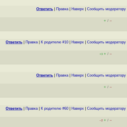
Ответить
|
Правка
|
Наверх
|
Cообщить модератору
+
–
/
Ответить
|
Правка
|
К родителю #10
|
Наверх
|
Cообщить модератору
+
–
/
+3
Ответить
|
Правка
|
Наверх
|
Cообщить модератору
+
–
/
Ответить
|
Правка
|
К родителю #60
|
Наверх
|
Cообщить модератору
+
–
/
–2