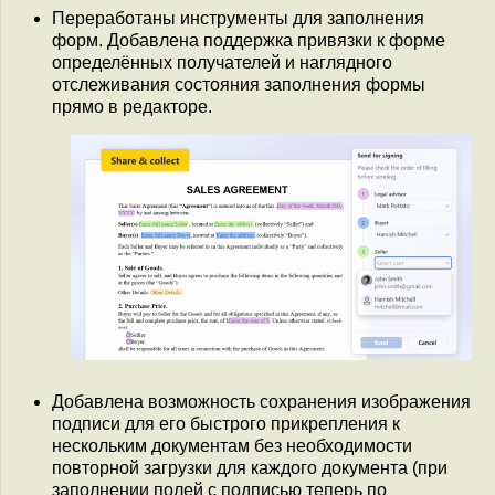
Переработаны инструменты для заполнения
форм. Добавлена поддержка привязки к форме
определённых получателей и наглядного
отслеживания состояния заполнения формы
прямо в редакторе.
Добавлена возможность сохранения изображения
подписи для его быстрого прикрепления к
нескольким документам без необходимости
повторной загрузки для каждого документа (при
заполнении полей с подписью теперь по