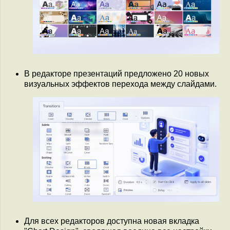
В редакторе презентаций предложено 20 новых
визуальных эффектов перехода между слайдами.
Для всех редакторов доступна новая вкладка