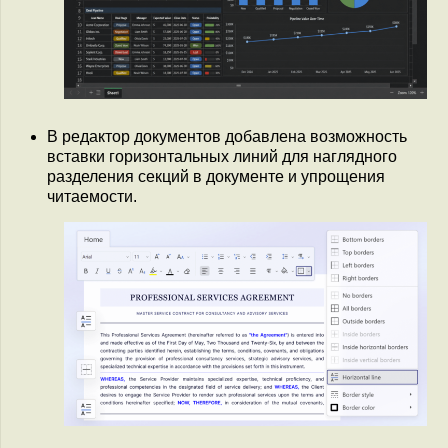
В редактор документов добавлена возможность
вставки горизонтальных линий для наглядного
разделения секций в документе и упрощения
читаемости.