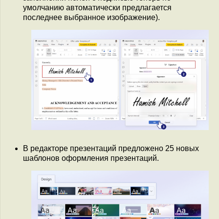
умолчанию автоматически предлагается
последнее выбранное изображение).
В редакторе презентаций предложено 25 новых
шаблонов оформления презентаций.