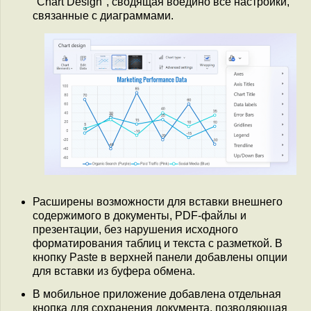
"Chart Design", сводящая воедино все настройки,
связанные с диаграммами.
Расширены возможности для вставки внешнего
содержимого в документы, PDF-файлы и
презентации, без нарушения исходного
форматирования таблиц и текста с разметкой. В
кнопку Paste в верхней панели добавлены опции
для вставки из буфера обмена.
В мобильное приложение добавлена отдельная
кнопка для сохранения документа, позволяющая