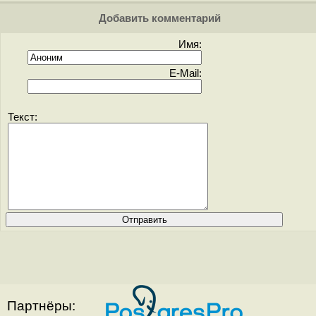
Добавить комментарий
Имя:
E-Mail:
Текст:
Партнёры: