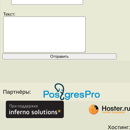
Текст:
Партнёры:
Хостинг: