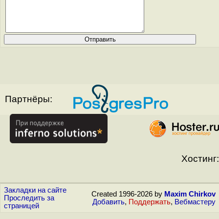
Партнёры:
Хостинг:
Закладки на сайте
Created 1996-2026 by
Maxim Chirkov
Проследить за
Добавить
,
Поддержать
,
Вебмастеру
страницей