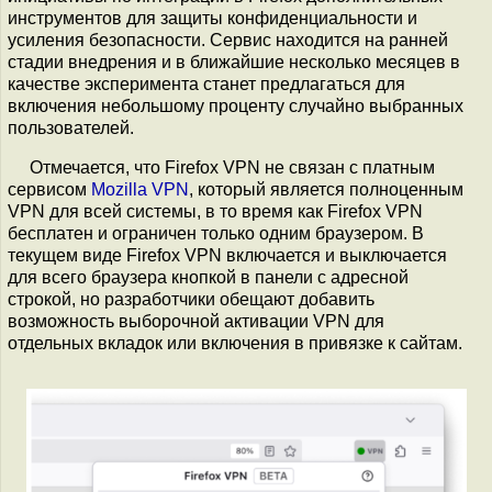
инструментов для защиты конфиденциальности и
усиления безопасности. Сервис находится на ранней
стадии внедрения и в ближайшие несколько месяцев в
качестве эксперимента станет предлагаться для
включения небольшому проценту случайно выбранных
пользователей.
Отмечается, что Firefox VPN не связан с платным
сервисом
Mozilla VPN
, который является полноценным
VPN для всей системы, в то время как Firefox VPN
бесплатен и ограничен только одним браузером. В
текущем виде Firefox VPN включается и выключается
для всего браузера кнопкой в панели с адресной
строкой, но разработчики обещают добавить
возможность выборочной активации VPN для
отдельных вкладок или включения в привязке к сайтам.