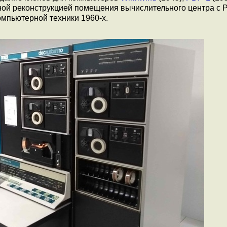
ой реконструкцией помещения вычислительного центра с 
омпьютерной техники 1960-х.