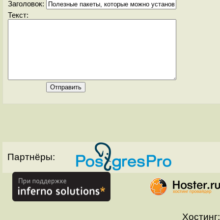
Заголовок:
Текст:
Партнёры:
Хостинг: