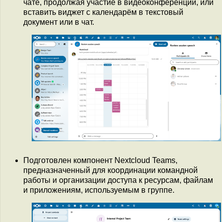
чате, продолжая участие в видеоконференции, или
вставить виджет с календарём в текстовый
документ или в чат.
Подготовлен компонент Nextcloud Teams,
предназначенный для координации командной
работы и организации доступа к ресурсам, файлам
и приложениям, используемым в группе.