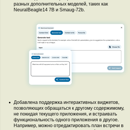
разных дополнительных моделей, таких как
NeuralBeagle14 7B и Smaug-72b.
Добавлена поддержка интерактивных виджетов,
позволяющих обращаться к другому содержимому,
не покидая текущего приложения, и встраивать
функциональность одного приложения в другое.
Например, можно отредактировать план встречи в