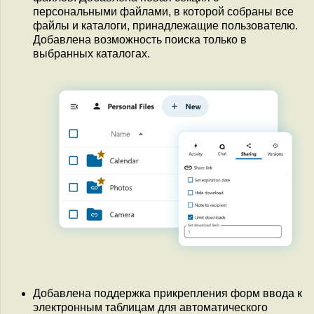
персональными файлами, в которой собраны все
файлы и каталоги, принадлежащие пользователю.
Добавлена возможность поиска только в
выбранных каталогах.
Добавлена поддержка прикрепления форм ввода к
электронным таблицам для автоматического