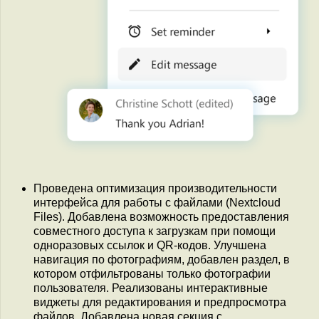
Проведена оптимизация производительности
интерфейса для работы с файлами (Nextcloud
Files). Добавлена возможность предоставления
совместного доступа к загрузкам при помощи
одноразовых ссылок и QR-кодов. Улучшена
навигация по фотографиям, добавлен раздел, в
котором отфильтрованы только фотографии
пользователя. Реализованы интерактивные
виджеты для редактирования и предпросмотра
файлов. Добавлена новая секция с