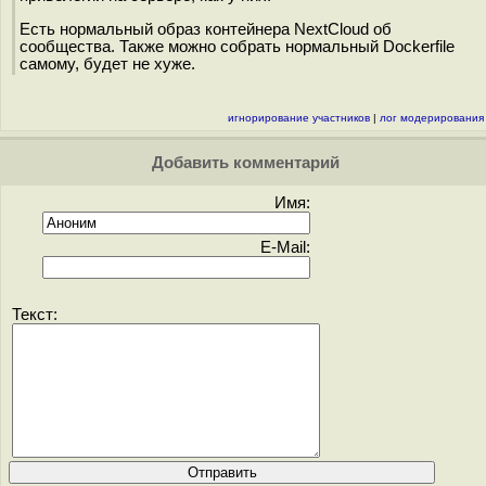
Есть нормальный образ контейнера NextCloud об
сообщества. Также можно собрать нормальный Dockerfile
самому, будет не хуже.
игнорирование участников
|
лог модерирования
Добавить комментарий
Имя:
E-Mail:
Текст: