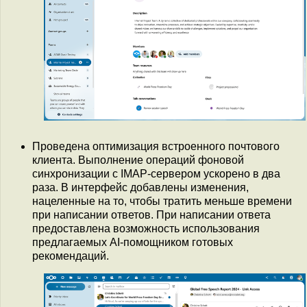
Проведена оптимизация встроенного почтового
клиента. Выполнение операций фоновой
синхронизации с IMAP-сервером ускорено в два
раза. В интерфейс добавлены изменения,
нацеленные на то, чтобы тратить меньше времени
при написании ответов. При написании ответа
предоставлена возможность использования
предлагаемых AI-помощником готовых
рекомендаций.