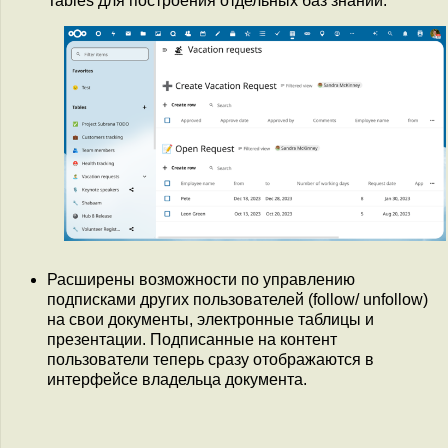
Tables для построения отдельных баз знаний.
Расширены возможности по управлению
подписками других пользователей (follow/ unfollow)
на свои документы, электронные таблицы и
презентации. Подписанные на контент
пользователи теперь сразу отображаются в
интерфейсе владельца документа.