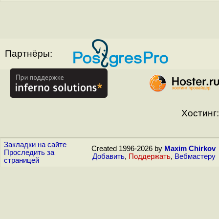
Партнёры:
Хостинг:
Закладки на сайте
Created 1996-2026 by
Maxim Chirkov
Проследить за
Добавить
,
Поддержать
,
Вебмастеру
страницей