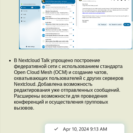
В Nextcloud Talk упрощено построение
федеративной сети с использованием стандарта
Open Cloud Mesh (OCM) и создание чатов,
охватывающих пользователей с других серверов
Nextcloud. Добавлена возможность
редактирования уже отправленных сообщений.
Расширены возможности для проведения
конференций и осуществления групповых
вызовов.