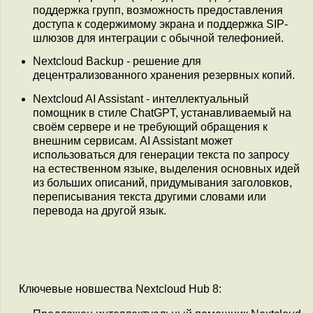
поддержка групп, возможность предоставления
доступа к содержимому экрана и поддержка SIP-
шлюзов для интеграции с обычной телефонией.
Nextcloud Backup - решение для
децентрализованного хранения резервных копий.
Nextcloud AI Assistant - интеллектуальный
помощник в стиле ChatGPT, устанавливаемый на
своём сервере и не требующий обращения к
внешним сервисам. AI Assistant может
использоваться для генерации текста по запросу
на естественном языке, выделения основных идей
из больших описаний, придумывания заголовков,
переписывания текста другими словами или
перевода на другой язык.
Ключевые новшества Nextcloud Hub 8: