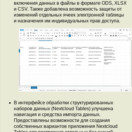
включения данных в файлы в формате ODS, XLSX
и CSV. Также добавлена возможность защиты от
изменений отдельных ячеек электронной таблицы
и назначения им индивидуальных прав доступа.
В интерфейсе обработки структурированных
наборов данных (Nextcloud Tables) улучшена
навигация и средства импорта данных.
Предоставлены возможности для создания
собственных вариантов приложения Nextcloud