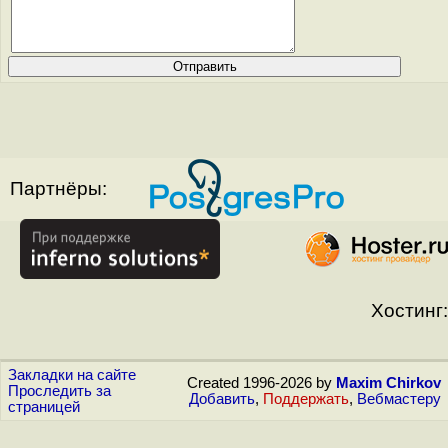
Партнёры:
Хостинг:
Закладки на сайте
Created 1996-2026 by
Maxim Chirkov
Проследить за
Добавить
,
Поддержать
,
Вебмастеру
страницей