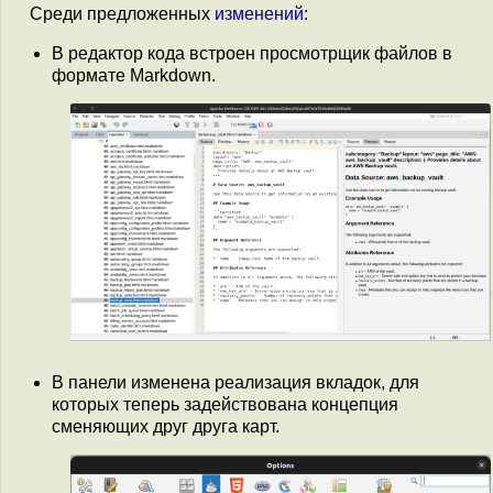
Среди предложенных
изменений
:
В редактор кода встроен просмотрщик файлов в
формате Markdown.
В панели изменена реализация вкладок, для
которых теперь задействована концепция
сменяющих друг друга карт.