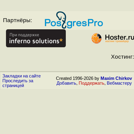
Партнёры:
Хостинг:
Закладки на сайте
Created 1996-2026 by
Maxim Chirkov
Проследить за
Добавить
,
Поддержать
,
Вебмастеру
страницей