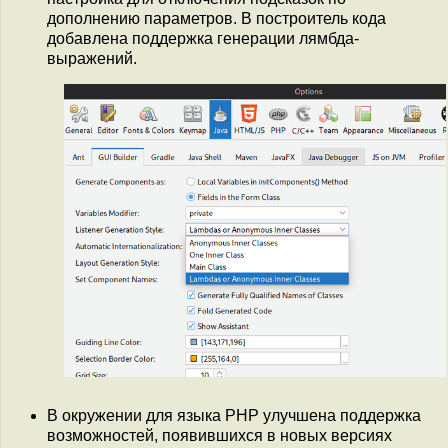
дополнению параметров. В построитель кода
добавлена поддержка генерации лямбда-
выражений.
В окружении для языка PHP улучшена поддержка
возможностей, появившихся в новых версиях