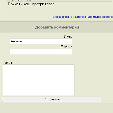
Почисти кеш, протри глаза...
игнорирование участников
|
лог модерирования
Добавить комментарий
Имя:
E-Mail:
Текст: