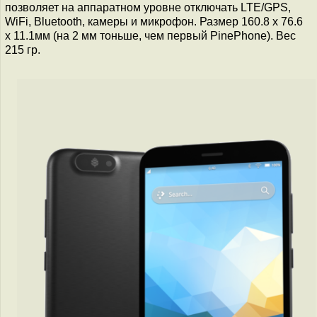
позволяет на аппаратном уровне отключать LTE/GPS,
WiFi, Bluetooth, камеры и микрофон. Размер 160.8 x 76.6
x 11.1мм (на 2 мм тоньше, чем первый PinePhone). Вес
215 гр.