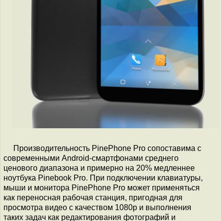
Производительность PinePhone Pro сопоставима с
современными Android-смартфонами среднего
ценового диапазона и примерно на 20% медленнее
ноутбука Pinebook Pro. При подключении клавиатуры,
мыши и монитора PinePhone Pro может применяться
как переносная рабочая станция, пригодная для
просмотра видео с качеством 1080p и выполнения
таких задач как редактирования фотографий и