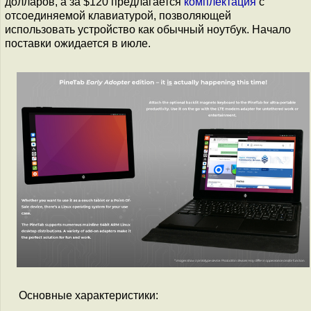
долларов, а за $120 предлагается
комплектация
с
отсоединяемой клавиатурой, позволяющей
использовать устройство как обычный ноутбук. Начало
поставки ожидается в июле.
Основные характеристики: