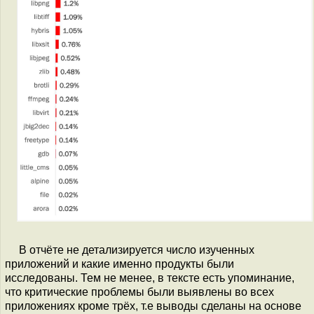
В отчёте не детализируется число изученных
приложений и какие именно продукты были
исследованы. Тем не менее, в тексте есть упоминание,
что критические проблемы были выявлены во всех
приложениях кроме трёх, т.е выводы сделаны на основе