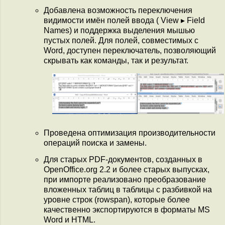
Добавлена возможность переключения
видимости имён полей ввода ( View ▸ Field
Names) и поддержка выделения мышью
пустых полей. Для полей, совместимых с
Word, доступен переключатель, позволяющий
скрывать как команды, так и результат.
Проведена оптимизация производительности
операций поиска и замены.
Для старых PDF-документов, созданных в
OpenOffice.org 2.2 и более старых выпусках,
при импорте реализовано преобразование
вложенных таблиц в таблицы с разбивкой на
уровне строк (rowspan), которые более
качественно экспортируются в форматы MS
Word и HTML.