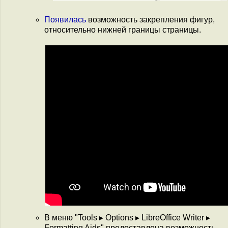
Появилась
возможность закрепления фигур,
относительно нижней границы страницы.
В меню "Tools ▸ Options ▸ LibreOffice Writer ▸
Formatting Aids" предоставлена возможность