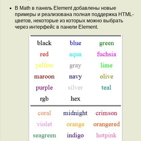
В Math в панель Element добавлены новые
примеры и реализована полная поддержка HTML-
цветов, некоторые из которых можно выбрать
через интерфейс в панели Element.