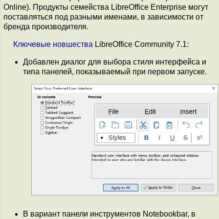
Online). Продукты семейства LibreOffice Enterprise могут
поставляться под разными именами, в зависимости от
бренда производителя.
Ключевые
новшества
LibreOffice Community 7.1:
Добавлен диалог для выбора стиля интерфейса и
типа панелей, показываемый при первом запуске.
В вариант панели инструментов Notebookbar, в