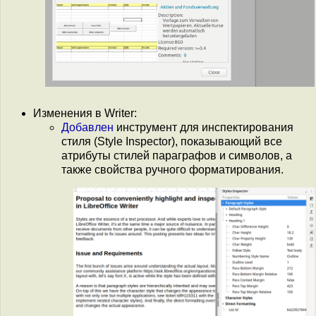
Изменения в Writer:
Добавлен
инструмент для инспектирования
стиля (Style Inspector), показывающий все
атрибуты стилей параграфов и символов, а
также свойства ручного форматирования.