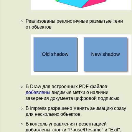
Реализованы реалистичные размытые тени
от объектов
В Draw для встроенных PDF-файлов
добавлены
видимые метки о наличии
заверения документа цифровой подписью.
В Impress разрешено менять анимацию сразу
для нескольких объектов.
В консоль управления презентацией
добавлены кнопки "Pause/Resume" и "Exit".