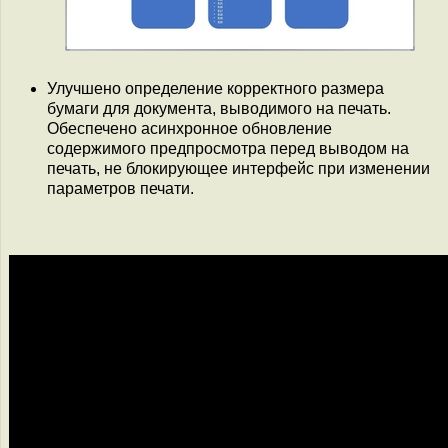
Улучшено определение корректного размера
бумаги для документа, выводимого на печать.
Обеспечено асинхронное обновление
содержимого предпросмотра перед выводом на
печать, не блокирующее интерфейс при изменении
параметров печати.