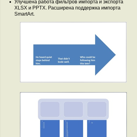
Улучшена работа фильтров импорта и экспорта
XLSX и PPTX. Расширена поддержка импорта
SmartArt.