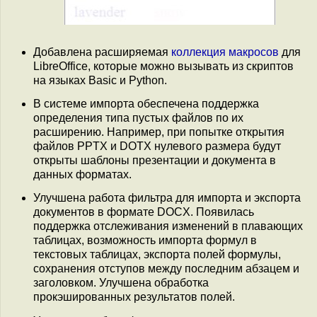
Добавлена расширяемая
коллекция макросов
для
LibreOffice, которые можно вызывать из скриптов
на языках Basic и Python.
В системе импорта обеспечена поддержка
определения типа пустых файлов по их
расширению. Например, при попытке открытия
файлов PPTX и DOTX нулевого размера будут
открыты шаблоны презентации и документа в
данных форматах.
Улучшена работа фильтра для импорта и экспорта
документов в формате DOCX. Появилась
поддержка отслеживания изменений в плавающих
таблицах, возможность импорта формул в
текстовых таблицах, экспорта полей формулы,
сохранения отступов между последним абзацем и
заголовком. Улучшена обработка
прокэшированных результатов полей.