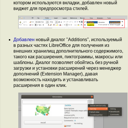
котором используются вкладки, добавлен новый
виджет для предпросмотра стилей.
Добавлен
новый диалог "Additions", используемый
в разных частях LibreOffice для получения из
внешних хранилищ дополнительного содержимого,
такого как расширения, пиктограммы, макросы или
шаблоны. Диалог позволяет обойтись без ручной
загрузки и установки расширений через менеджер
дополнений (Extension Manager), давая
возможность находить и устанавливать
расширения в один клик.