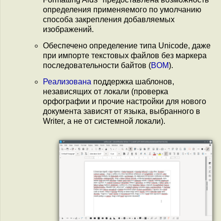
определения применяемого по умолчанию
способа закрепления добавляемых
изображений.
Обеспечено определение типа Unicode, даже
при импорте текстовых файлов без маркера
последовательности байтов (
BOM
).
Реализована
поддержка шаблонов,
независящих от локали (проверка
орфографии и прочие настройки для нового
документа зависят от языка, выбранного в
Writer, а не от системной локали).