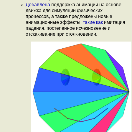
Добавлена
поддержка анимации на основе
движка для симуляции физических
процессов, а также предложены новые
анимационные эффекты,
такие как
имитация
падения, постепенное исчезновение и
отскакивание при столкновении.