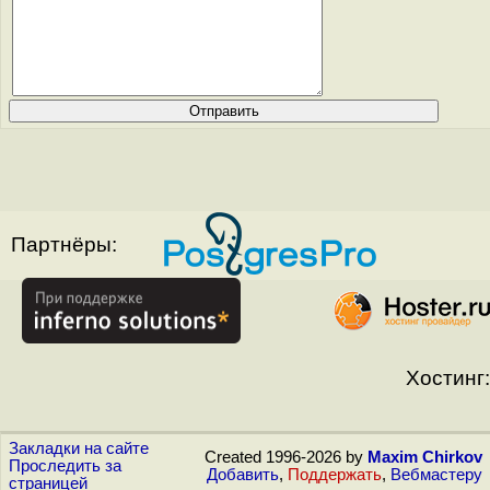
Партнёры:
Хостинг:
Закладки на сайте
Created 1996-2026 by
Maxim Chirkov
Проследить за
Добавить
,
Поддержать
,
Вебмастеру
страницей