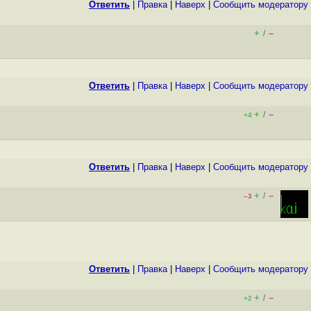
Ответить
|
Правка
|
Наверх
|
Cообщить модератору
+
–
/
Ответить
|
Правка
|
Наверх
|
Cообщить модератору
+
–
/
+4
Ответить
|
Правка
|
Наверх
|
Cообщить модератору
+
–
/
–3
Ответить
|
Правка
|
Наверх
|
Cообщить модератору
+
–
/
+2