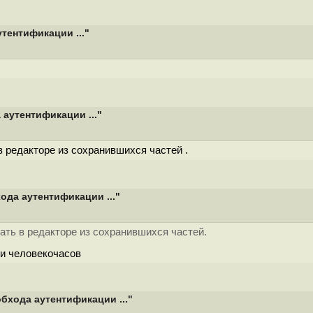
тентификации ..."
аутентификации ..."
в редакторе из сохранившихся частей .
ода аутентификации ..."
ать в редакторе из сохранившихся частей.
ни человекочасов
бхода аутентификации ..."