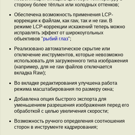
сторону более тёплых или холодных оттенков;
Обеспечена возможность применения LCP-
коррекции к файлам, как raw, так и не raw. В
режиме LCP-коррекции искажений теперь можно
исправлять эффект от широкоугольных
объективов "
рыбий глаз
";
Реализовано автоматическое скрытие или
отключение инструментов, которые невозможно
использовать для загруженного типа изображения
(например, для не raw файлов отключается
вкладка Raw);
Во вкладке редактирования улучшена работа
режима масштабирования по размеру окна;
Добавлена опция быстрого экспорта для
уменьшением разрешения изображения перед его
обработкой с целью увеличения скорости;
Возможность ручного определения соотношения
сторон в инструменте кадрирования;