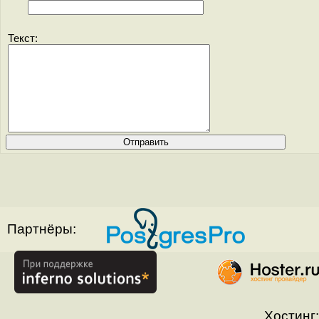
Текст:
Партнёры:
Хостинг: