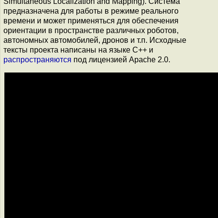
Simultaneous Localization and Mapping). Система
предназначена для работы в режиме реального
времени и может применяться для обеспечения
ориентации в пространстве различных роботов,
автономных автомобилей, дронов и т.п. Исходные
тексты проекта написаны на языке С++ и
распространяются
под лицензией Apache 2.0.