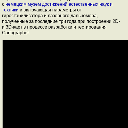
с
немецким музем достижений естественных наук и
техники
и включающая параметры от
гиростабилизатора и лазерного дальномера,
полученные за последние три года при построении 2D-
и 3D-карт в процессе разработки и тестирования
Cartographer.