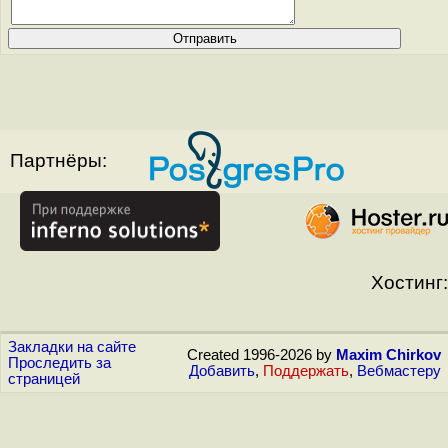
Партнёры:
Хостинг:
Закладки на сайте
Created 1996-2026 by
Maxim Chirkov
Проследить за
Добавить
,
Поддержать
,
Вебмастеру
страницей