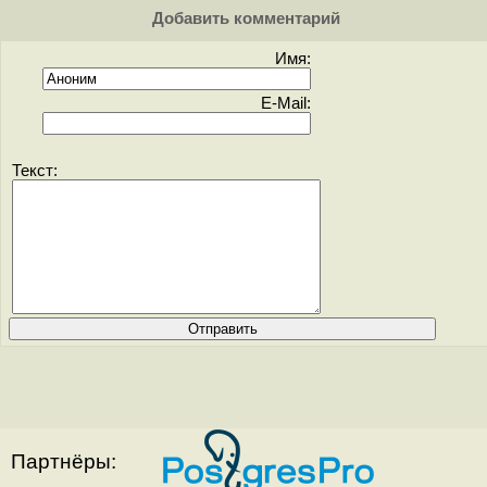
Добавить комментарий
Имя:
E-Mail:
Текст:
Партнёры: