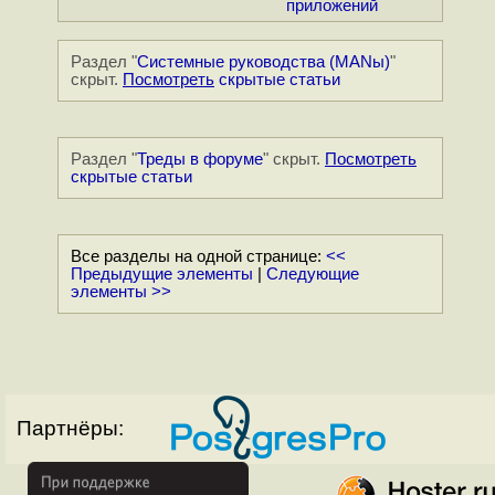
приложений
Раздел "
Системные руководства (MANы)
"
скрыт.
Посмотреть
скрытые статьи
Раздел "
Треды в форуме
" скрыт.
Посмотреть
скрытые статьи
Все разделы на одной странице:
<<
Предыдущие элементы
|
Следующие
элементы >>
Партнёры: