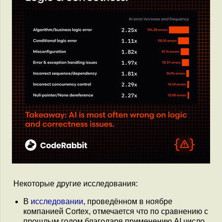
Некоторые другие исследования:
В
исследовании
, проведённом в ноябре
компанией Cortex, отмечается что по сравнению с
прошлым годом благодаря применению AI число