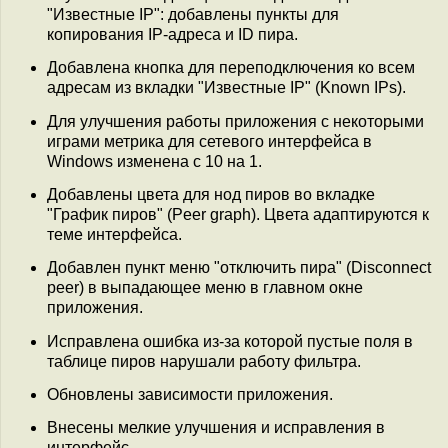
"Известные IP": добавлены пункты для
копирования IP-адреса и ID пира.
Добавлена кнопка для переподключения ко всем
адресам из вкладки "Известные IP" (Known IPs).
Для улучшения работы приложения с некоторыми
играми метрика для сетевого интерфейса в
Windows изменена с 10 на 1.
Добавлены цвета для нод пиров во вкладке
"График пиров" (Peer graph). Цвета адаптируются к
теме интерфейса.
Добавлен пункт меню "отключить пира" (Disconnect
peer) в выпадающее меню в главном окне
приложения.
Исправлена ошибка из-за которой пустые поля в
таблице пиров нарушали работу фильтра.
Обновлены зависимости приложения.
Внесены мелкие улучшения и исправления в
интерфейс.