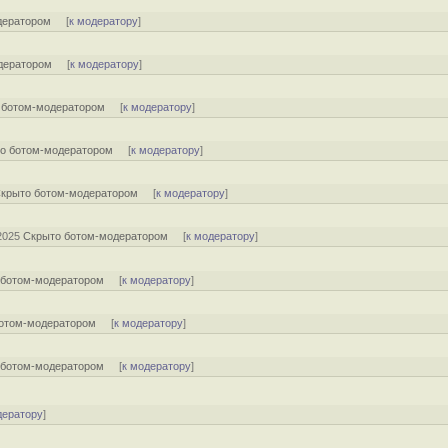
дератором
[
к модератору
]
дератором
[
к модератору
]
 ботом-модератором
[
к модератору
]
о ботом-модератором
[
к модератору
]
крыто ботом-модератором
[
к модератору
]
/2025
Скрыто ботом-модератором
[
к модератору
]
 ботом-модератором
[
к модератору
]
отом-модератором
[
к модератору
]
 ботом-модератором
[
к модератору
]
дератору
]