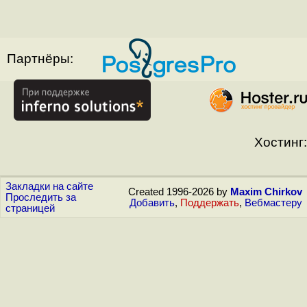
Партнёры:
Хостинг:
Закладки на сайте
Created 1996-2026 by
Maxim Chirkov
Проследить за
Добавить
,
Поддержать
,
Вебмастеру
страницей