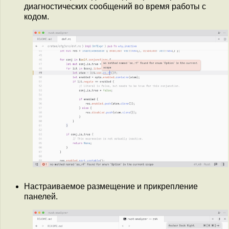
диагностических сообщений во время работы с
кодом.
Настраиваемое размещение и прикрепление
панелей.