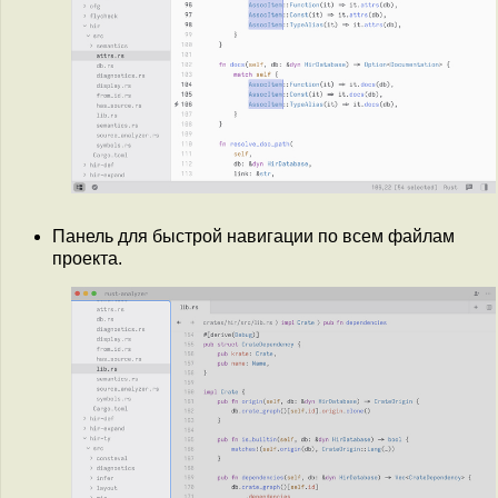
Панель для быстрой навигации по всем файлам
проекта.