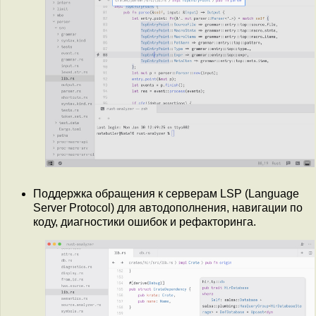
Поддержка обращения к серверам LSP (Language
Server Protocol) для автодополнения, навигации по
коду, диагностики ошибок и рефакторинга.