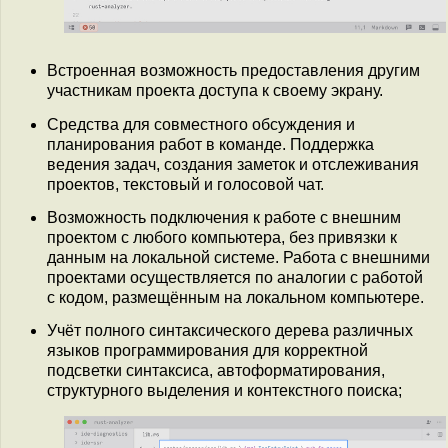
Встроенная возможность предоставления другим
участникам проекта доступа к своему экрану.
Средства для совместного обсуждения и
планирования работ в команде. Поддержка
ведения задач, создания заметок и отслеживания
проектов, текстовый и голосовой чат.
Возможность подключения к работе с внешним
проектом с любого компьютера, без привязки к
данным на локальной системе. Работа с внешними
проектами осуществляется по аналогии с работой
с кодом, размещённым на локальном компьютере.
Учёт полного синтаксического дерева различных
языков программирования для корректной
подсветки синтаксиса, автоформатирования,
структурного выделения и контекстного поиска;