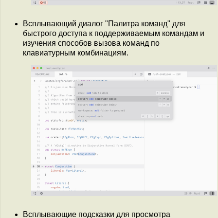
Всплывающий диалог "Палитра команд" для
быстрого доступа к поддерживаемым командам и
изучения способов вызова команд по
клавиатурным комбинациям.
Всплывающие подсказки для просмотра