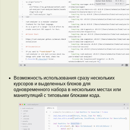
Возможность использования сразу нескольких
курсоров и выделенных блоков для
одновременного набора в нескольких местах или
манипуляций с типовыми блоками кода.