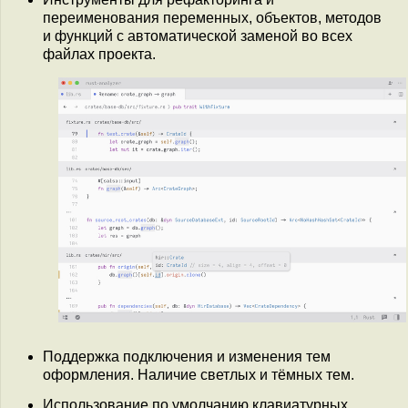
переименования переменных, объектов, методов
и функций с автоматической заменой во всех
файлах проекта.
Поддержка подключения и изменения тем
оформления. Наличие светлых и тёмных тем.
Использование по умолчанию клавиатурных