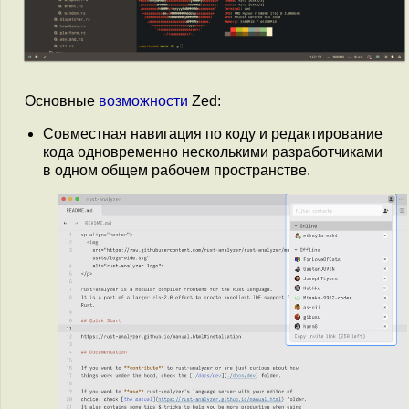
Основные
возможности
Zed:
Совместная навигация по коду и редактирование
кода одновременно несколькими разработчиками
в одном общем рабочем пространстве.