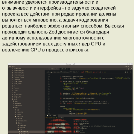
внимание уделяется производительности и
отзывчивости интерфейса - по задумке создателей
проекта все действия при редактировании должны
выполняться мгновенно, а задачи кодирования
решаться наиболее эффективным способом. Высокая
производительность Zed достигается благодаря
активному использованию многопоточности с
задействованием всех доступных ядер CPU и
вовлечению GPU в процесс отрисовки.