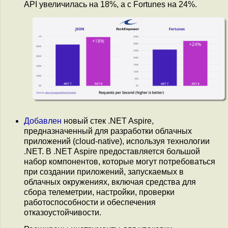
API увеличилась на 18%, а с Fortunes на 24%.
Добавлен
новый стек .NET Aspire,
предназначенный для разработки облачных
приложений (cloud-native), используя технологии
.NET. В .NET Aspire предоставляется большой
набор компонентов, которые могут потребоваться
при создании приложений, запускаемых в
облачных окружениях, включая средства для
сбора телеметрии, настройки, проверки
работоспособности и обеспечения
отказоустойчивости.