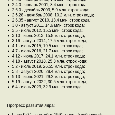
2.4.0 - январь 2001, 3.4 млн. строк кода;
2.6.0 - декабрь 2003, 5.9 млн. строк кода;
2.6.28 - декабрь 2008, 10.2 млн. строк кода;
2.6.35 - август 2010, 13.4 млн. строк кода;
3.0 - август 2011, 14.6 млн. строк кода;
3.5 - июль 2012, 15.5 млн. строк кода;
3.10 - июль 2013, 15.8 млн. строк кода;
3.16 - август 2014, 17.5 млн. строк кода;
4.1 - июнь 2015, 19.5 млн. строк кода;
4.7 - июль 2016, 21.7 млн. строк кода;
4.12 - июль 2017, 24.1 млн. строк кода;
4.18 - август 2018, 25.3 млн. строк кода;
5.2 - июль 2019, 26.55 млн. строк кода;
5.8 - август 2020, 28.4 млн. строк кода;
5.13 - июнь 2021, 29.2 млн. строк кода;
5.19 - август 2022, 30.5 млн. строк кода;
6.4 - июнь 2023, 32.9 млн. строк кода.
Прогресс развития ядра:
Linux 0.0.1 - сентябрь 1991, первый публичный