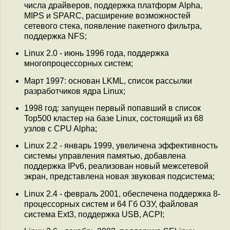
числа драйверов, поддержка платформ Alpha,
MIPS и SPARC, расширение возможностей
сетевого стека, появление пакетного фильтра,
поддержка NFS;
Linux 2.0 - июнь 1996 года, поддержка
многопроцессорных систем;
Март 1997: основан LKML, список рассылки
разработчиков ядра Linux;
1998 год: запущен первый попавший в список
Top500 кластер на базе Linux, состоящий из 68
узлов с CPU Alpha;
Linux 2.2 - январь 1999, увеличена эффективность
системы управления памятью, добавлена
поддержка IPv6, реализован новый межсетевой
экран, представлена новая звуковая подсистема;
Linux 2.4 - февраль 2001, обеспечена поддержка 8-
процессорных систем и 64 Гб ОЗУ, файловая
система Ext3, поддержка USB, ACPI;