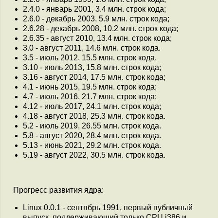
2.4.0 - январь 2001, 3.4 млн. строк кода;
2.6.0 - декабрь 2003, 5.9 млн. строк кода;
2.6.28 - декабрь 2008, 10.2 млн. строк кода;
2.6.35 - август 2010, 13.4 млн. строк кода;
3.0 - август 2011, 14.6 млн. строк кода.
3.5 - июль 2012, 15.5 млн. строк кода.
3.10 - июль 2013, 15.8 млн. строк кода;
3.16 - август 2014, 17.5 млн. строк кода;
4.1 - июнь 2015, 19.5 млн. строк кода;
4.7 - июль 2016, 21.7 млн. строк кода;
4.12 - июль 2017, 24.1 млн. строк кода;
4.18 - август 2018, 25.3 млн. строк кода.
5.2 - июль 2019, 26.55 млн. строк кода.
5.8 - август 2020, 28.4 млн. строк кода.
5.13 - июнь 2021, 29.2 млн. строк кода.
5.19 - август 2022, 30.5 млн. строк кода.
Прогресс развития ядра:
Linux 0.0.1 - сентябрь 1991, первый публичный
выпуск, поддерживающий только CPU i386 и