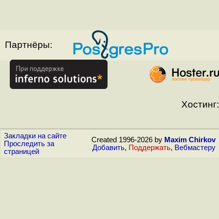
Партнёры:
Хостинг:
Закладки на сайте
Created 1996-2026 by
Maxim Chirkov
Проследить за
Добавить
,
Поддержать
,
Вебмастеру
страницей