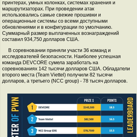
принтерах, умных колонках, системах хранения и
маршрутизаторах. При проведении атак
использовались самые свежие прошивки и
операционные системы со всеми доступными
обновлениями и в конфигурации по умолчанию.
Суммарный размер выплаченных вознаграждений
составил 934,750 долларов США.
В соревновании приняли участи 36 команд и
исследователей безопасности. Наиболее успешная
команда DEVCORE сумела заработать на
соревнованиях 142 тысячи долларов США. Обладатели
второго места (Team Viettel) получили 82 тысячи
долларов, а третьего (NCC group) - 78 тысяч долларов.