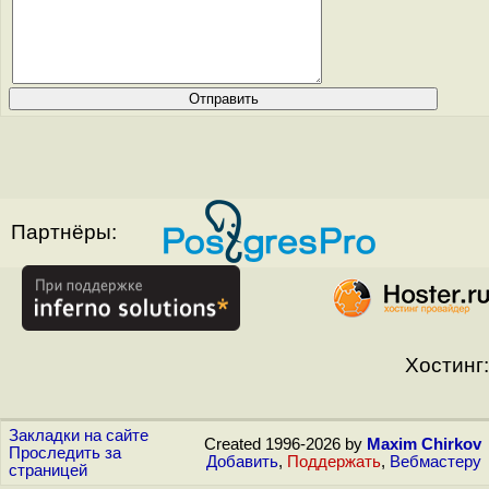
Партнёры:
Хостинг:
Закладки на сайте
Created 1996-2026 by
Maxim Chirkov
Проследить за
Добавить
,
Поддержать
,
Вебмастеру
страницей